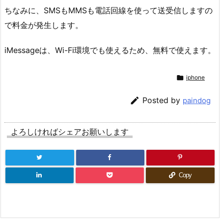
ちなみに、SMSもMMSも電話回線を使って送受信しますの
で料金が発生します。
iMessageは、Wi-Fi環境でも使えるため、無料で使えます。

iphone

Posted by
paindog
よろしければシェアお願いします
Copy