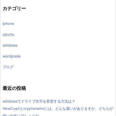
カテゴリー
iphone
ubuntu
windows
wordpress
ブログ
最近の投稿
windowsでドライブ文字を変更する方法は？
VeraCryptとcryptomatorには、どんな違いがありますか。どちらが
使いやすいでしょうか